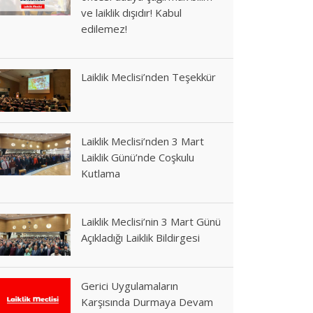
ve laiklik dışıdır! Kabul
edilemez!
Laiklik Meclisi’nden Teşekkür
Laiklik Meclisi’nden 3 Mart
Laiklik Günü’nde Coşkulu
Kutlama
Laiklik Meclisi’nin 3 Mart Günü
Açıkladığı Laiklik Bildirgesi
Gerici Uygulamaların
Karşısında Durmaya Devam