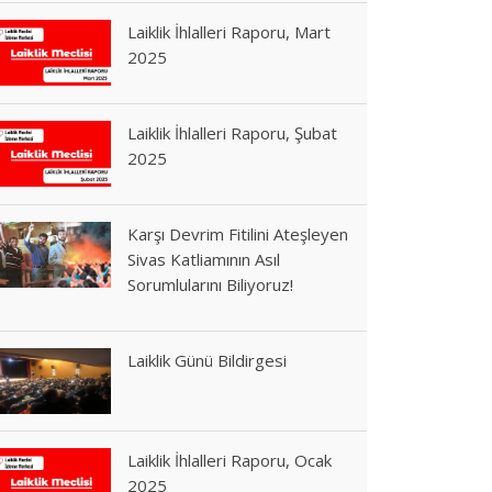
Laiklik İhlalleri Raporu, Mart
2025
Laiklik İhlalleri Raporu, Şubat
2025
Karşı Devrim Fitilini Ateşleyen
Sivas Katliamının Asıl
Sorumlularını Biliyoruz!
Laiklik Günü Bildirgesi
Laiklik İhlalleri Raporu, Ocak
2025