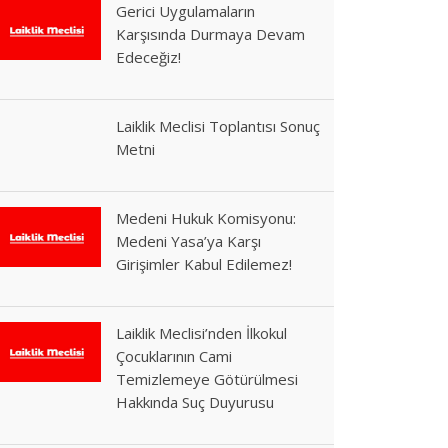
Gerici Uygulamaların
Karşısında Durmaya Devam
Edeceğiz!
Laiklik Meclisi Toplantısı Sonuç
Metni
Medeni Hukuk Komisyonu:
Medeni Yasa’ya Karşı
Girişimler Kabul Edilemez!
Laiklik Meclisi’nden İlkokul
Çocuklarının Cami
Temizlemeye Götürülmesi
Hakkında Suç Duyurusu