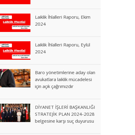
Laiklik İhlalleri Raporu, Ekim
2024
Laiklik İhlalleri Raporu, Eylül
2024
Baro yönetimlerine aday olan
avukatlara laiklik mücadelesi
için açık çağrımızdır
DİYANET İŞLERİ BAŞKANLIĞI
STRATEJİK PLAN 2024-2028
belgesine karşı suç duyurusu