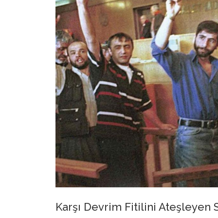
Karşı Devrim Fitilini Ateşleyen 