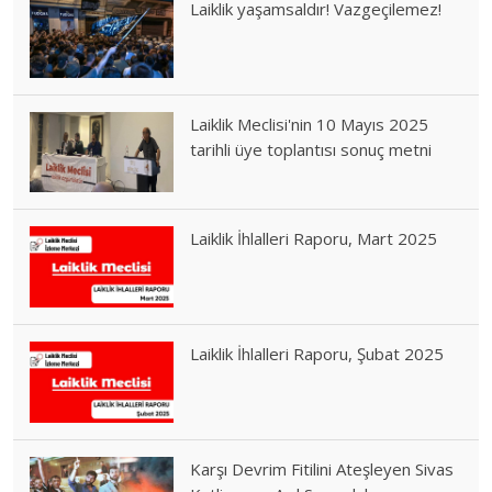
Laiklik yaşamsaldır! Vazgeçilemez!
Laiklik Meclisi'nin 10 Mayıs 2025
tarihli üye toplantısı sonuç metni
Laiklik İhlalleri Raporu, Mart 2025
Laiklik İhlalleri Raporu, Şubat 2025
Karşı Devrim Fitilini Ateşleyen Sivas