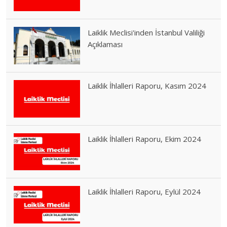
Laiklik Meclisi'inden İstanbul Valiliği
Açıklaması
Laiklik İhlalleri Raporu, Kasım 2024
Laiklik İhlalleri Raporu, Ekim 2024
Laiklik İhlalleri Raporu, Eylül 2024