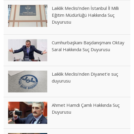
Laiklik Meclisi’nden İstanbul İl Milli
Eğitim Müdürlüğü Hakkında Suç
Duyurusu
Cumhurbaşkanı Başdanışmanı Oktay
Saral Hakkında Suç Duyurusu
Laiklik Meclisi'nden Diyanet'e suç
duyurusu
Ahmet Hamdi Çamlı Hakkında Suç
Duyurusu