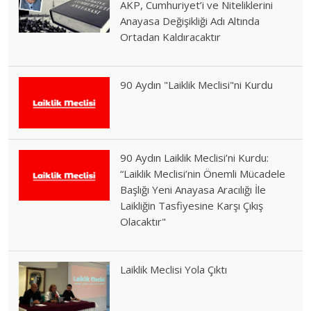
AKP, Cumhuriyet’i ve Niteliklerini
Anayasa Değişikliği Adı Altında
Ortadan Kaldıracaktır
90 Aydın "Laiklik Meclisi"ni Kurdu
90 Aydın Laiklik Meclisi’ni Kurdu:
“Laiklik Meclisi’nin Önemli Mücadele
Başlığı Yeni Anayasa Aracılığı İle
Laikliğin Tasfiyesine Karşı Çıkış
Olacaktır"
Laiklik Meclisi Yola Çıktı