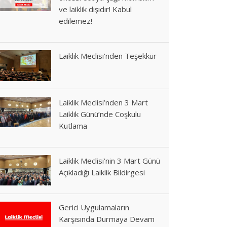
ve laiklik dışıdır! Kabul
edilemez!
Laiklik Meclisi’nden Teşekkür
Laiklik Meclisi’nden 3 Mart
Laiklik Günü’nde Coşkulu
Kutlama
Laiklik Meclisi’nin 3 Mart Günü
Açıkladığı Laiklik Bildirgesi
Gerici Uygulamaların
Karşısında Durmaya Devam