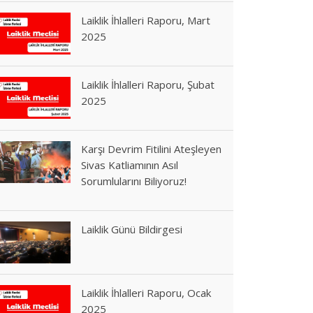
Laiklik İhlalleri Raporu, Mart
2025
Laiklik İhlalleri Raporu, Şubat
2025
Karşı Devrim Fitilini Ateşleyen
Sivas Katliamının Asıl
Sorumlularını Biliyoruz!
Laiklik Günü Bildirgesi
Laiklik İhlalleri Raporu, Ocak
2025