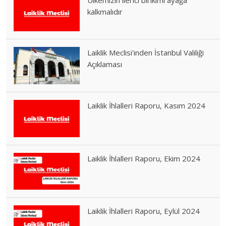
kalkmalıdır
Laiklik Meclisi'inden İstanbul Valiliği
Açıklaması
Laiklik İhlalleri Raporu, Kasım 2024
Laiklik İhlalleri Raporu, Ekim 2024
Laiklik İhlalleri Raporu, Eylül 2024