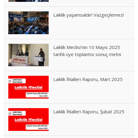
Laiklik yaşamsaldır! Vazgeçilemez!
Laiklik Meclisi'nin 10 Mayıs 2025
tarihli üye toplantısı sonuç metni
Laiklik İhlalleri Raporu, Mart 2025
Laiklik İhlalleri Raporu, Şubat 2025