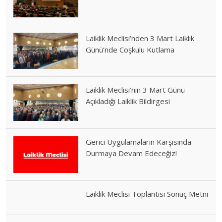
Laiklik Meclisi’nden 3 Mart Laiklik
Günü’nde Coşkulu Kutlama
Laiklik Meclisi’nin 3 Mart Günü
Açıkladığı Laiklik Bildirgesi
Gerici Uygulamaların Karşısında
Durmaya Devam Edeceğiz!
Laiklik Meclisi Toplantısı Sonuç Metni