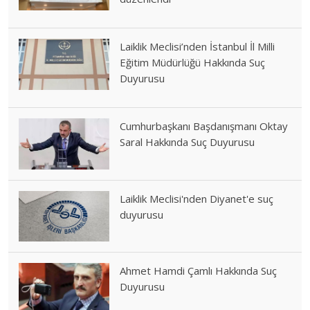
Laiklik Meclisi’nden İstanbul İl Milli
Eğitim Müdürlüğü Hakkında Suç
Duyurusu
Cumhurbaşkanı Başdanışmanı Oktay
Saral Hakkında Suç Duyurusu
Laiklik Meclisi'nden Diyanet'e suç
duyurusu
Ahmet Hamdi Çamlı Hakkında Suç
Duyurusu