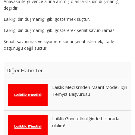
Anayasa ile güvence altına alınmış olan laiklik din düşmanlığı
değildir.
Laikliği din düşmanlığı gibi göstermek suçtur.
Laikliği din düşmanlığı gibi göstererek şeriat savunulamaz.
Şeriatı savunmak ve kıyamete kadar şeriat istemek, ifade
özgürlüğü değil suçtur.
Diğer Haberler
Laiklik Meclisi’nden Maarif Modeli İçin
Temyiz Başvurusu
Laiklik Günü etkinliğinde bir arada
olalım!