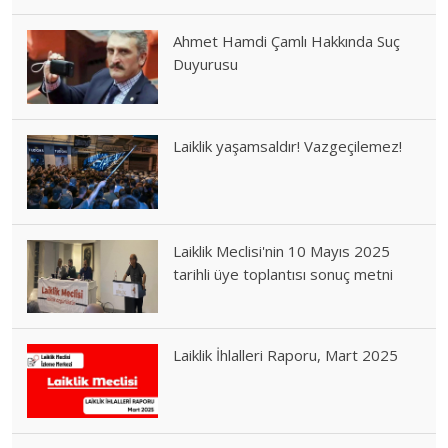
Ahmet Hamdi Çamlı Hakkında Suç
Duyurusu
Laiklik yaşamsaldır! Vazgeçilemez!
Laiklik Meclisi'nin 10 Mayıs 2025
tarihli üye toplantısı sonuç metni
Laiklik İhlalleri Raporu, Mart 2025