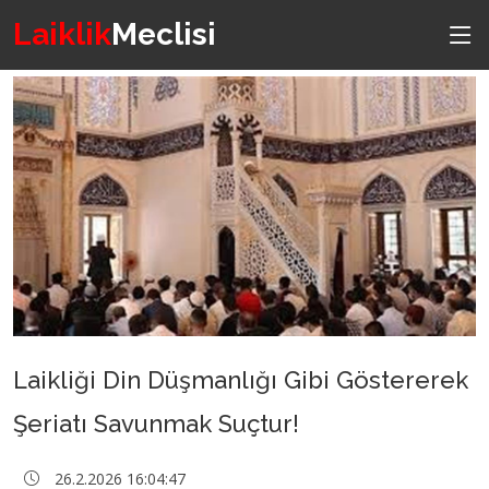
Laiklik
Meclisi
Laikliği Din Düşmanlığı Gibi Göstererek
Şeriatı Savunmak Suçtur!
26.2.2026 16:04:47