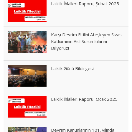
Laiklik İhlalleri Raporu, Şubat 2025
Karşı Devrim Fitilini Ateşleyen Sivas
Katliamının Asıl Sorumlularını
Biliyoruz!
Laiklik Günü Bildirgesi
Laiklik İhlalleri Raporu, Ocak 2025
Devrim Kanunlarının 101. yılında