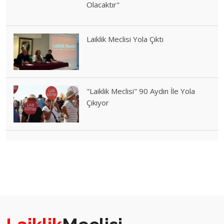
Olacaktır"
Laiklik Meclisi Yola Çıktı
"Laiklik Meclisi" 90 Aydın İle Yola
Çıkıyor