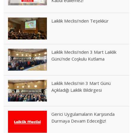
Kabul edilemez!
Laiklik Meclisi’nden Teşekkür
Laiklik Meclisi’nden 3 Mart Laiklik
Günü’nde Coşkulu Kutlama
Laiklik Meclisi’nin 3 Mart Günü
Açıkladığı Laiklik Bildirgesi
Gerici Uygulamaların Karşısında
Durmaya Devam Edeceğiz!