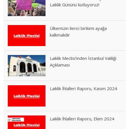
Laiklik Gününü kutluyoruz!
Ülkemizin ilerici birikimi ayağa
kalkmalıdır
Laiklik Meclisi'inden İstanbul Valiliği
Açıklaması
Laiklik İhlalleri Raporu, Kasım 2024
Laiklik İhlalleri Raporu, Ekim 2024