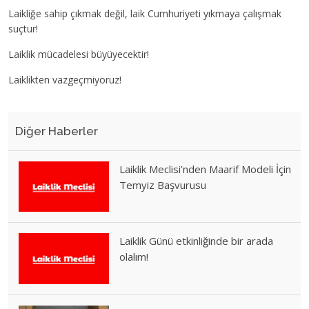
Laikliğe sahip çıkmak değil, laik Cumhuriyeti yıkmaya çalışmak
suçtur!
Laiklik mücadelesi büyüyecektir!
Laiklikten vazgeçmiyoruz!
Diğer Haberler
Laiklik Meclisi’nden Maarif Modeli İçin
Temyiz Başvurusu
Laiklik Günü etkinliğinde bir arada
olalım!