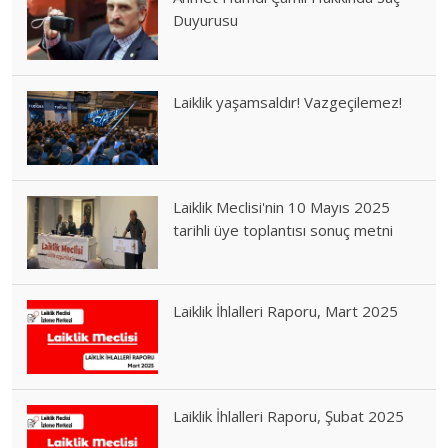
Duyurusu
Laiklik yaşamsaldır! Vazgeçilemez!
Laiklik Meclisi'nin 10 Mayıs 2025
tarihli üye toplantısı sonuç metni
Laiklik İhlalleri Raporu, Mart 2025
Laiklik İhlalleri Raporu, Şubat 2025