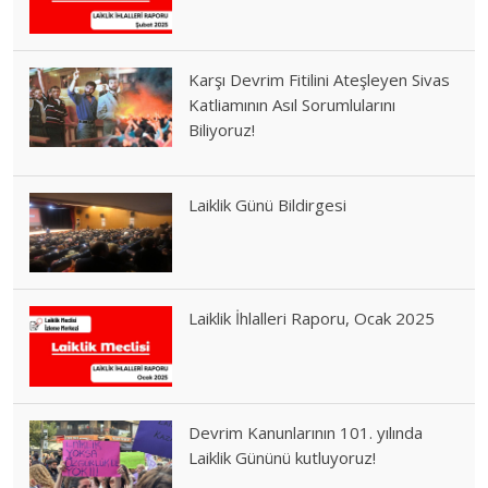
Karşı Devrim Fitilini Ateşleyen Sivas
Katliamının Asıl Sorumlularını
Biliyoruz!
Laiklik Günü Bildirgesi
Laiklik İhlalleri Raporu, Ocak 2025
Devrim Kanunlarının 101. yılında
Laiklik Gününü kutluyoruz!