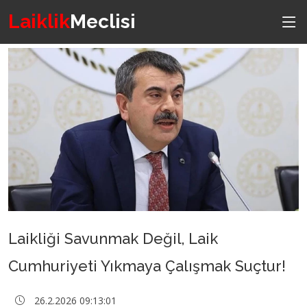
Laiklik
Meclisi
Laikliği Savunmak Değil, Laik
Cumhuriyeti Yıkmaya Çalışmak Suçtur!
26.2.2026 09:13:01