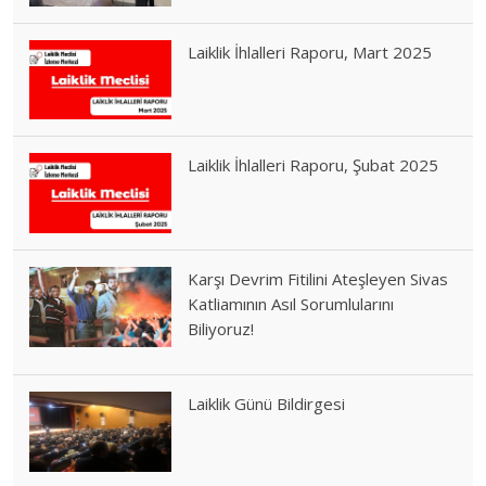
Laiklik İhlalleri Raporu, Mart 2025
Laiklik İhlalleri Raporu, Şubat 2025
Karşı Devrim Fitilini Ateşleyen Sivas
Katliamının Asıl Sorumlularını
Biliyoruz!
Laiklik Günü Bildirgesi