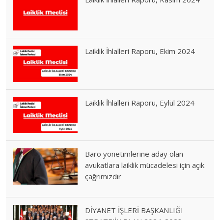
Laiklik İhlalleri Raporu, Ekim 2024
Laiklik İhlalleri Raporu, Eylül 2024
Baro yönetimlerine aday olan
avukatlara laiklik mücadelesi için açık
çağrımızdır
DİYANET İŞLERİ BAŞKANLIĞI