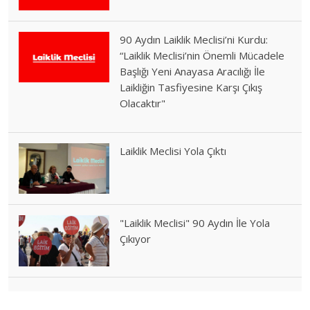
90 Aydın Laiklik Meclisi’ni Kurdu:
“Laiklik Meclisi’nin Önemli Mücadele
Başlığı Yeni Anayasa Aracılığı İle
Laikliğin Tasfiyesine Karşı Çıkış
Olacaktır"
Laiklik Meclisi Yola Çıktı
"Laiklik Meclisi" 90 Aydın İle Yola
Çıkıyor