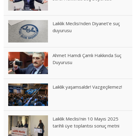
Laiklik Meclisi'nden Diyanet'e suç
duyurusu
Ahmet Hamdi Çamlı Hakkında Suç
Duyurusu
Laiklik yaşamsaldır! Vazgeçilemez!
Laiklik Meclisi'nin 10 Mayıs 2025
tarihli üye toplantısı sonuç metni