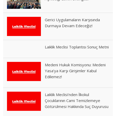
Gerici Uygulamaların Karşısında
Durmaya Devam Edeceğiz!
Laiklik Meclisi Toplantısı Sonuç Metni
Medeni Hukuk Komisyonu: Medeni
Yasa’ya Karşı Girişimler Kabul
Edilemez!
Laiklik Meclisi’nden İlkokul
Çocuklarının Cami Temizlemeye
Götürülmesi Hakkında Suç Duyurusu