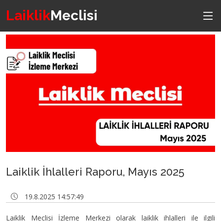
Laiklik
Meclisi
Laiklik İhlalleri Raporu, Mayıs 2025
19.8.2025 14:57:49
Laiklik Meclisi İzleme Merkezi olarak laiklik ihlalleri ile ilgili