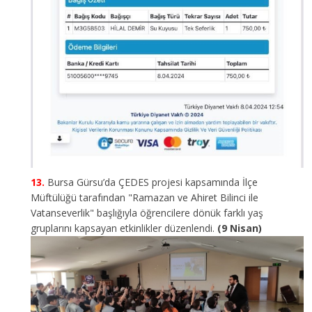
Bursa Gürsu’da ÇEDES projesi kapsamında İlçe
Müftülüğü tarafından "Ramazan ve Ahiret Bilinci ile
Vatanseverlik" başlığıyla öğrencilere dönük farklı yaş
gruplarını kapsayan etkinlikler düzenlendi.
(9 Nisan)