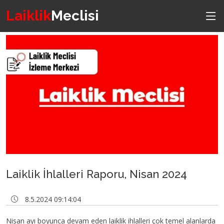
Laiklik
Meclisi
Laiklik İhlalleri Raporu, Nisan 2024
8.5.2024 09:14:04
Nisan ayı boyunca devam eden laiklik ihlalleri çok temel alanlarda