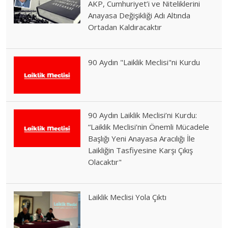
AKP, Cumhuriyet’i ve Niteliklerini
Anayasa Değişikliği Adı Altında
Ortadan Kaldıracaktır
90 Aydın "Laiklik Meclisi"ni Kurdu
90 Aydın Laiklik Meclisi’ni Kurdu:
“Laiklik Meclisi’nin Önemli Mücadele
Başlığı Yeni Anayasa Aracılığı İle
Laikliğin Tasfiyesine Karşı Çıkış
Olacaktır"
Laiklik Meclisi Yola Çıktı