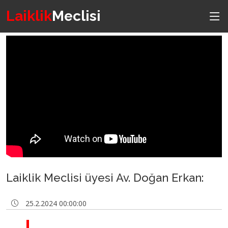
Laiklik
Meclisi
Laiklik Meclisi üyesi Av. Doğan Erkan:
25.2.2024 00:00:00