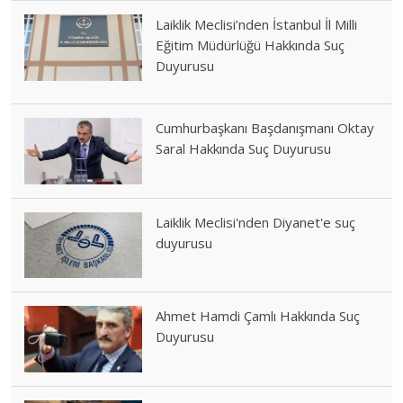
Laiklik Meclisi’nden İstanbul İl Milli
Eğitim Müdürlüğü Hakkında Suç
Duyurusu
Cumhurbaşkanı Başdanışmanı Oktay
Saral Hakkında Suç Duyurusu
Laiklik Meclisi'nden Diyanet'e suç
duyurusu
Ahmet Hamdi Çamlı Hakkında Suç
Duyurusu