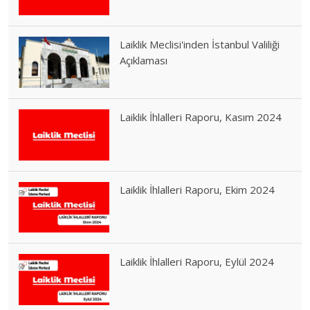
Laiklik Meclisi'inden İstanbul Valiliği
Açıklaması
Laiklik İhlalleri Raporu, Kasım 2024
Laiklik İhlalleri Raporu, Ekim 2024
Laiklik İhlalleri Raporu, Eylül 2024