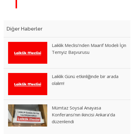
Diğer Haberler
Laiklik Meclisi’nden Maarif Modeli İçin
Temyiz Başvurusu
Laiklik Günü etkinliğinde bir arada
olalım!
Mümtaz Soysal Anayasa
Konferansı’nın ikincisi Ankara’da
düzenlendi