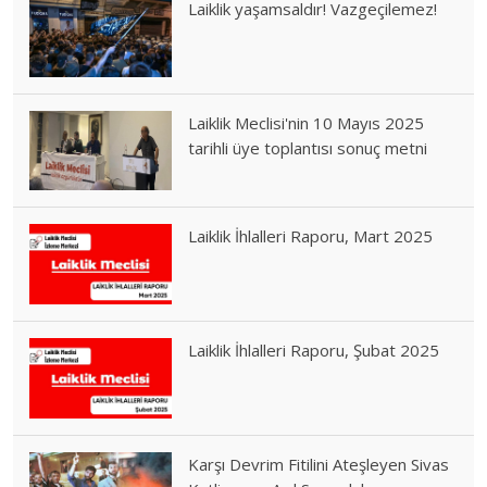
Laiklik yaşamsaldır! Vazgeçilemez!
Laiklik Meclisi'nin 10 Mayıs 2025
tarihli üye toplantısı sonuç metni
Laiklik İhlalleri Raporu, Mart 2025
Laiklik İhlalleri Raporu, Şubat 2025
Karşı Devrim Fitilini Ateşleyen Sivas