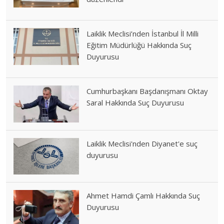
Laiklik Meclisi’nden İstanbul İl Milli
Eğitim Müdürlüğü Hakkında Suç
Duyurusu
Cumhurbaşkanı Başdanışmanı Oktay
Saral Hakkında Suç Duyurusu
Laiklik Meclisi'nden Diyanet'e suç
duyurusu
Ahmet Hamdi Çamlı Hakkında Suç
Duyurusu