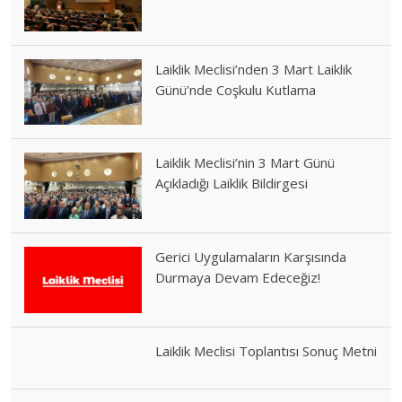
Laiklik Meclisi’nden 3 Mart Laiklik
Günü’nde Coşkulu Kutlama
Laiklik Meclisi’nin 3 Mart Günü
Açıkladığı Laiklik Bildirgesi
Gerici Uygulamaların Karşısında
Durmaya Devam Edeceğiz!
Laiklik Meclisi Toplantısı Sonuç Metni