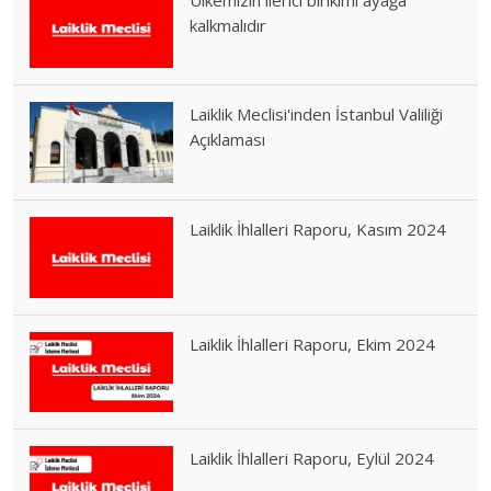
kalkmalıdır
Laiklik Meclisi'inden İstanbul Valiliği
Açıklaması
Laiklik İhlalleri Raporu, Kasım 2024
Laiklik İhlalleri Raporu, Ekim 2024
Laiklik İhlalleri Raporu, Eylül 2024