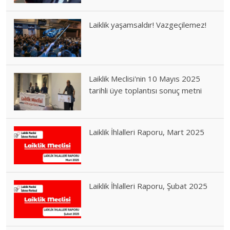
Laiklik yaşamsaldır! Vazgeçilemez!
Laiklik Meclisi'nin 10 Mayıs 2025
tarihli üye toplantısı sonuç metni
Laiklik İhlalleri Raporu, Mart 2025
Laiklik İhlalleri Raporu, Şubat 2025