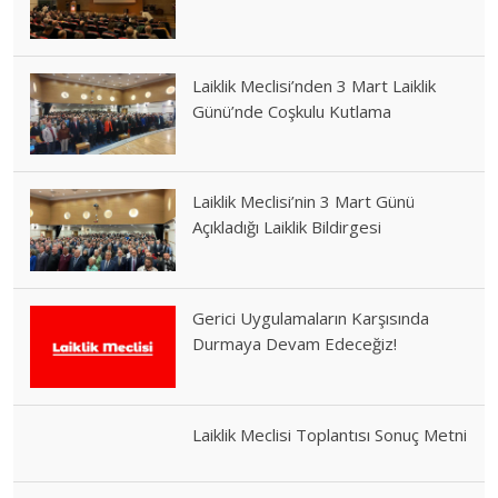
Laiklik Meclisi’nden 3 Mart Laiklik
Günü’nde Coşkulu Kutlama
Laiklik Meclisi’nin 3 Mart Günü
Açıkladığı Laiklik Bildirgesi
Gerici Uygulamaların Karşısında
Durmaya Devam Edeceğiz!
Laiklik Meclisi Toplantısı Sonuç Metni