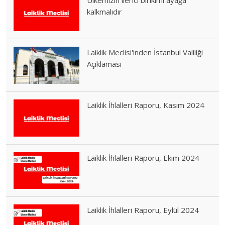
kalkmalıdır
Laiklik Meclisi'inden İstanbul Valiliği
Açıklaması
Laiklik İhlalleri Raporu, Kasım 2024
Laiklik İhlalleri Raporu, Ekim 2024
Laiklik İhlalleri Raporu, Eylül 2024