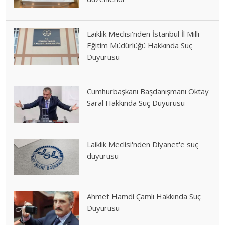
Laiklik Meclisi’nden İstanbul İl Milli
Eğitim Müdürlüğü Hakkında Suç
Duyurusu
Cumhurbaşkanı Başdanışmanı Oktay
Saral Hakkında Suç Duyurusu
Laiklik Meclisi'nden Diyanet'e suç
duyurusu
Ahmet Hamdi Çamlı Hakkında Suç
Duyurusu