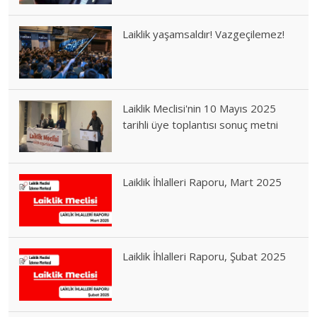
Laiklik yaşamsaldır! Vazgeçilemez!
Laiklik Meclisi'nin 10 Mayıs 2025
tarihli üye toplantısı sonuç metni
Laiklik İhlalleri Raporu, Mart 2025
Laiklik İhlalleri Raporu, Şubat 2025