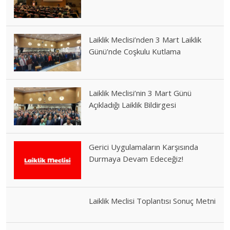
Laiklik Meclisi’nden 3 Mart Laiklik
Günü’nde Coşkulu Kutlama
Laiklik Meclisi’nin 3 Mart Günü
Açıkladığı Laiklik Bildirgesi
Gerici Uygulamaların Karşısında
Durmaya Devam Edeceğiz!
Laiklik Meclisi Toplantısı Sonuç Metni