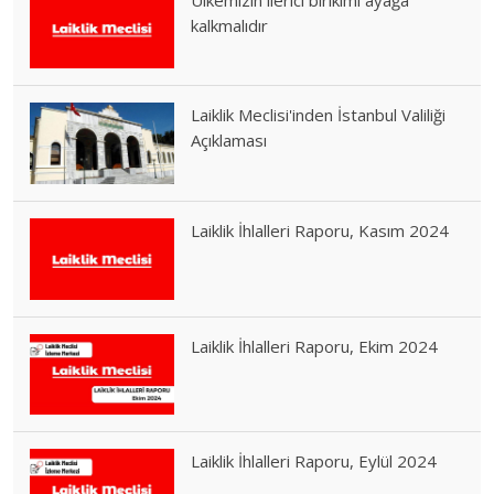
kalkmalıdır
Laiklik Meclisi'inden İstanbul Valiliği
Açıklaması
Laiklik İhlalleri Raporu, Kasım 2024
Laiklik İhlalleri Raporu, Ekim 2024
Laiklik İhlalleri Raporu, Eylül 2024