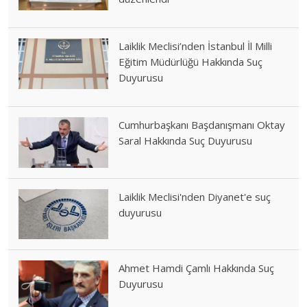
Laiklik Meclisi’nden İstanbul İl Milli
Eğitim Müdürlüğü Hakkında Suç
Duyurusu
Cumhurbaşkanı Başdanışmanı Oktay
Saral Hakkında Suç Duyurusu
Laiklik Meclisi'nden Diyanet'e suç
duyurusu
Ahmet Hamdi Çamlı Hakkında Suç
Duyurusu