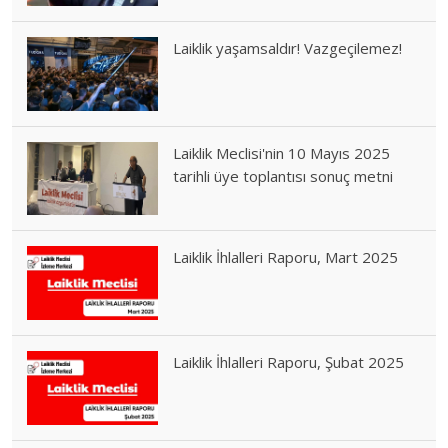
Laiklik yaşamsaldır! Vazgeçilemez!
Laiklik Meclisi'nin 10 Mayıs 2025
tarihli üye toplantısı sonuç metni
Laiklik İhlalleri Raporu, Mart 2025
Laiklik İhlalleri Raporu, Şubat 2025