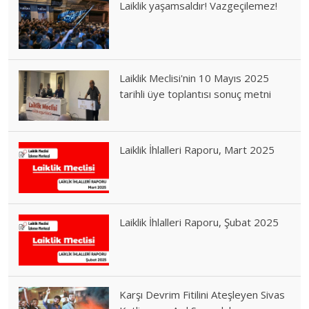
Laiklik yaşamsaldır! Vazgeçilemez!
Laiklik Meclisi'nin 10 Mayıs 2025
tarihli üye toplantısı sonuç metni
Laiklik İhlalleri Raporu, Mart 2025
Laiklik İhlalleri Raporu, Şubat 2025
Karşı Devrim Fitilini Ateşleyen Sivas