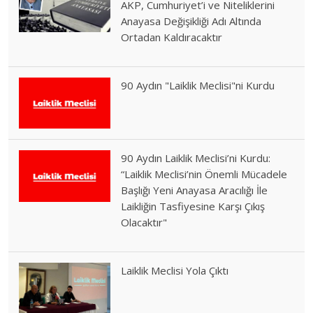
AKP, Cumhuriyet’i ve Niteliklerini
Anayasa Değişikliği Adı Altında
Ortadan Kaldıracaktır
90 Aydın "Laiklik Meclisi"ni Kurdu
90 Aydın Laiklik Meclisi’ni Kurdu:
“Laiklik Meclisi’nin Önemli Mücadele
Başlığı Yeni Anayasa Aracılığı İle
Laikliğin Tasfiyesine Karşı Çıkış
Olacaktır"
Laiklik Meclisi Yola Çıktı