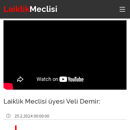
Laiklik
Meclisi
Laiklik Meclisi üyesi Veli Demir:
25.2.2024 00:00:00