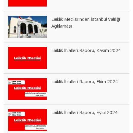
Laiklik Meclisi'inden İstanbul Valiliği
Açıklaması
Laiklik İhlalleri Raporu, Kasım 2024
Laiklik İhlalleri Raporu, Ekim 2024
Laiklik İhlalleri Raporu, Eylül 2024