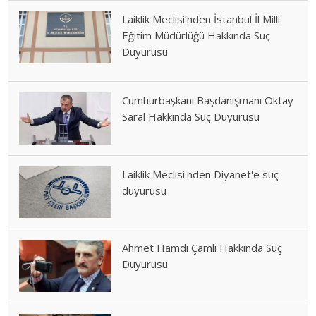
Laiklik Meclisi’nden İstanbul İl Milli
Eğitim Müdürlüğü Hakkında Suç
Duyurusu
Cumhurbaşkanı Başdanışmanı Oktay
Saral Hakkında Suç Duyurusu
Laiklik Meclisi'nden Diyanet'e suç
duyurusu
Ahmet Hamdi Çamlı Hakkında Suç
Duyurusu