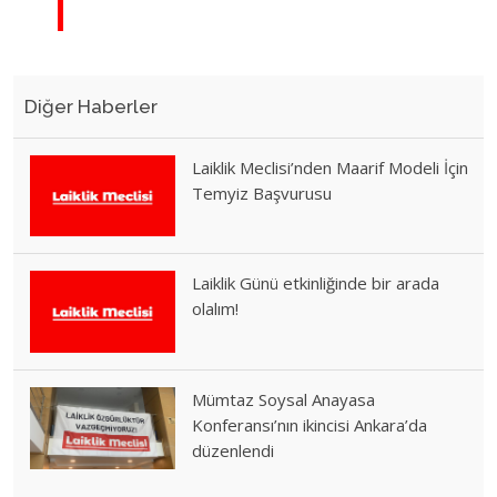
Diğer Haberler
Laiklik Meclisi’nden Maarif Modeli İçin
Temyiz Başvurusu
Laiklik Günü etkinliğinde bir arada
olalım!
Mümtaz Soysal Anayasa
Konferansı’nın ikincisi Ankara’da
düzenlendi