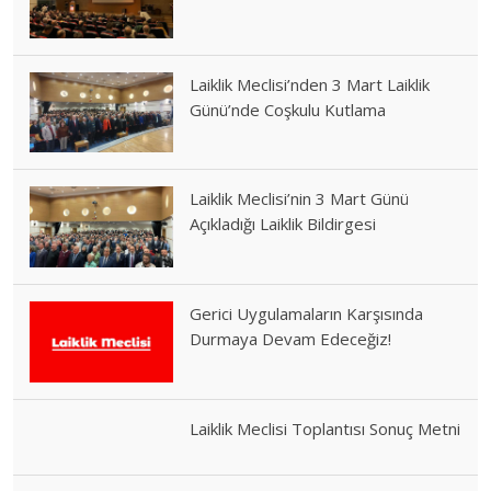
Laiklik Meclisi’nden 3 Mart Laiklik
Günü’nde Coşkulu Kutlama
Laiklik Meclisi’nin 3 Mart Günü
Açıkladığı Laiklik Bildirgesi
Gerici Uygulamaların Karşısında
Durmaya Devam Edeceğiz!
Laiklik Meclisi Toplantısı Sonuç Metni