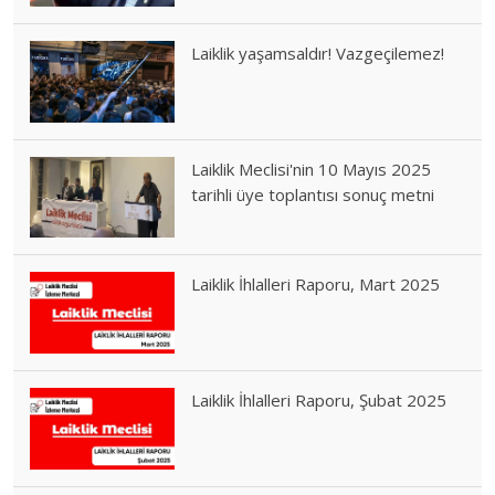
Laiklik yaşamsaldır! Vazgeçilemez!
Laiklik Meclisi'nin 10 Mayıs 2025
tarihli üye toplantısı sonuç metni
Laiklik İhlalleri Raporu, Mart 2025
Laiklik İhlalleri Raporu, Şubat 2025