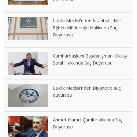
Laiklik Meclisi’nden İstanbul İl Milli
Eğitim Müdürlüğü Hakkında Suç
Duyurusu
Cumhurbaşkanı Başdanışmanı Oktay
Saral Hakkında Suç Duyurusu
Laiklik Meclisi'nden Diyanet'e suç
duyurusu
Ahmet Hamdi Çamlı Hakkında Suç
Duyurusu