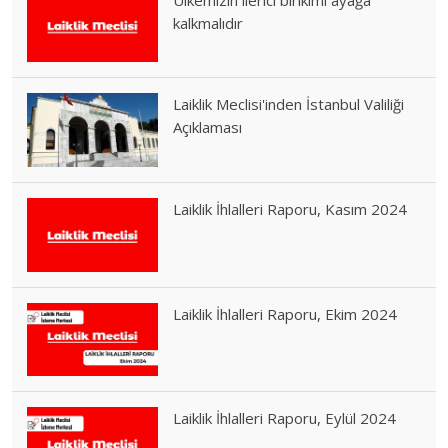
kalkmalıdır
Laiklik Meclisi'inden İstanbul Valiliği
Açıklaması
Laiklik İhlalleri Raporu, Kasım 2024
Laiklik İhlalleri Raporu, Ekim 2024
Laiklik İhlalleri Raporu, Eylül 2024